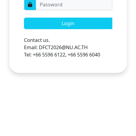
Login
Contact us.
Email: DFCT2026@NU.AC.TH
Tel: +66 5596 6122, +66 5596 6040