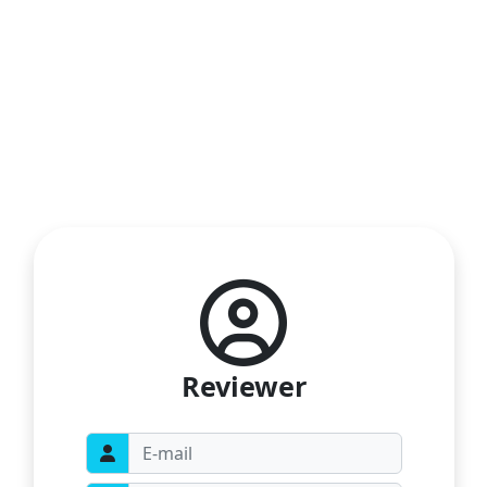
Reviewer